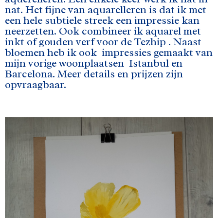
nat. Het fijne van aquarelleren is dat ik met
een hele subtiele streek een impressie kan
neerzetten. Ook combineer ik aquarel met
inkt of gouden verf voor de Tezhip . Naast
bloemen heb ik ook impressies gemaakt van
mijn vorige woonplaatsen Istanbul en
Barcelona. Meer details en prijzen zijn
opvraagbaar.