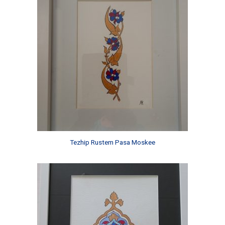
Tezhip Rustem Pasa Moskee