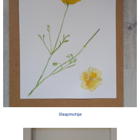
Slaapmutsje