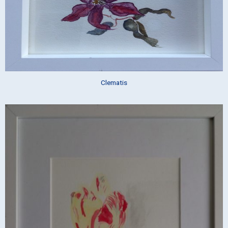
Clematis