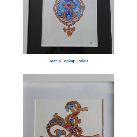
Tezhip Topkapi Paleis