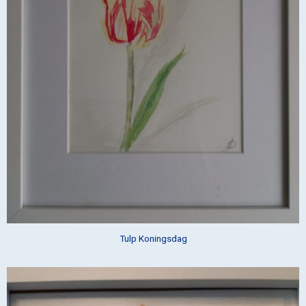
Tulp Koningsdag