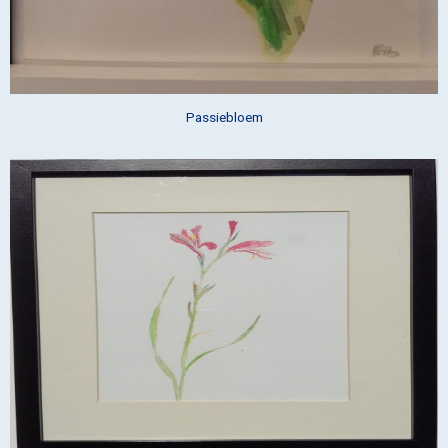
Passiebloem