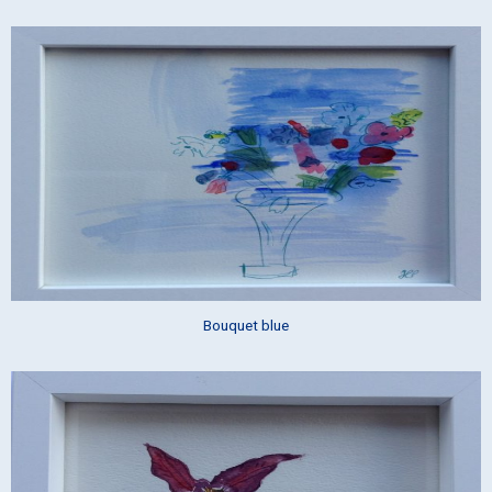
Bouquet blue